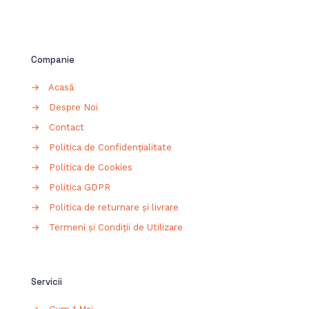
Companie
→
Acasă
→
Despre Noi
→
Contact
→
Politica de Confidențialitate
→
Politica de Cookies
→
Politica GDPR
→
Politica de returnare și livrare
→
Termeni și Condiții de Utilizare
Servicii