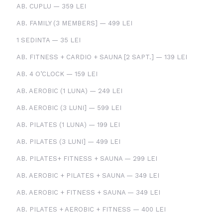
AB. CUPLU — 359 LEI
AB. FAMILY (3 MEMBERS] — 499 LEI
1 SEDINTA — 35 LEI
AB. FITNESS + CARDIO + SAUNA [2 SAPT.] — 139 LEI
AB. 4 O’CLOCK — 159 LEI
AB. AEROBIC (1 LUNA) — 249 LEI
AB. AEROBIC (3 LUNI] — 599 LEI
AB. PILATES (1 LUNA) — 199 LEI
AB. PILATES (3 LUNI] — 499 LEI
AB. PILATES+ FITNESS + SAUNA — 299 LEI
AB. AEROBIC + PILATES + SAUNA — 349 LEI
AB. AEROBIC + FITNESS + SAUNA — 349 LEI
AB. PILATES + AEROBIC + FITNESS — 400 LEI