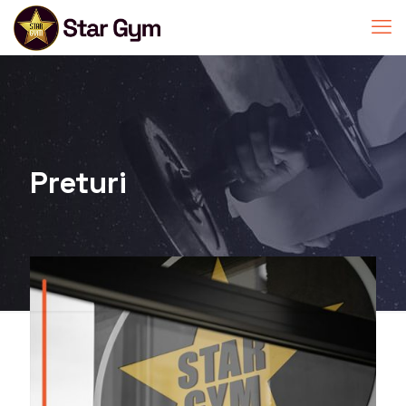
Preturi