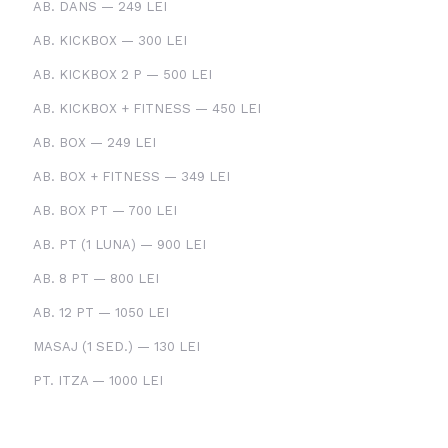
AB. DANS — 249 LEI
AB. KICKBOX — 300 LEI
AB. KICKBOX 2 P — 500 LEI
AB. KICKBOX + FITNESS — 450 LEI
AB. BOX — 249 LEI
AB. BOX + FITNESS — 349 LEI
AB. BOX PT — 700 LEI
AB. PT (1 LUNA) — 900 LEI
AB. 8 PT — 800 LEI
AB. 12 PT — 1050 LEI
MASAJ (1 SED.) — 130 LEI
PT. ITZA — 1000 LEI